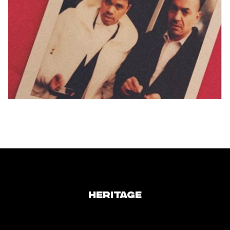
HERITAGE