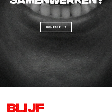
CONTACT
Contact
BLIJF