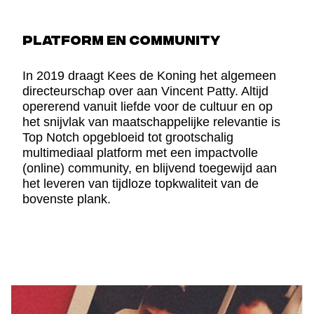
PLATFORM EN COMMUNITY
In 2019 draagt Kees de Koning het algemeen
directeurschap over aan Vincent Patty. Altijd
opererend vanuit liefde voor de cultuur en op
het snijvlak van maatschappelijke relevantie is
Top Notch opgebloeid tot grootschalig
multimediaal platform met een impactvolle
(online) community, en blijvend toegewijd aan
het leveren van tijdloze topkwaliteit van de
bovenste plank.