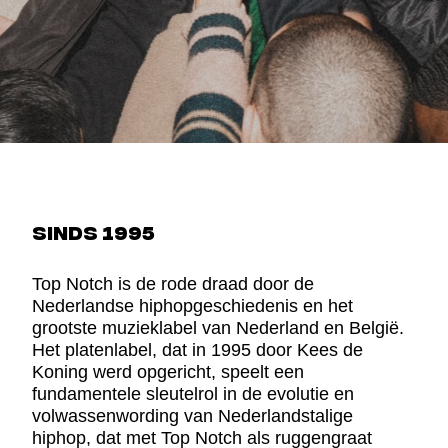
SINDS 1995
Top Notch is de rode draad door de
Nederlandse hiphopgeschiedenis en het
grootste muzieklabel van Nederland en België.
Het platenlabel, dat in 1995 door Kees de
Koning werd opgericht, speelt een
fundamentele sleutelrol in de evolutie en
volwassenwording van Nederlandstalige
hiphop, dat met Top Notch als ruggengraat