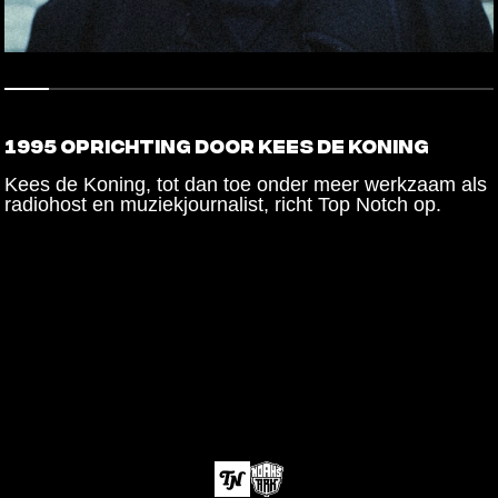
1995 OPRICHTING DOOR KEES DE KONING
Kees de Koning, tot dan toe onder meer werkzaam als
radiohost en muziekjournalist, richt Top Notch op.