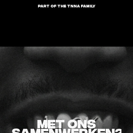
PART OF THE TNNA FAMILY
MET ONS
SAMENWERKEN?