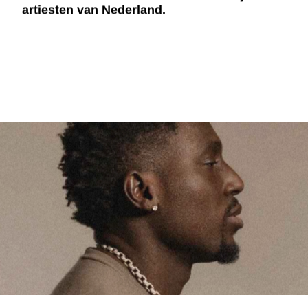
artiesten van Nederland.