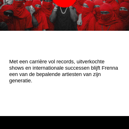
Met een carrière vol records, uitverkochte
shows en internationale successen blijft Frenna
een van de bepalende artiesten van zijn
generatie.