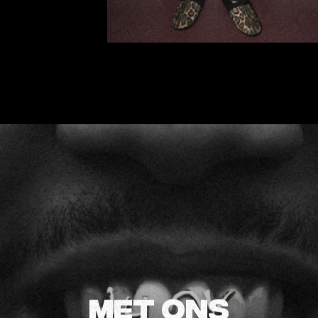
MET ONS