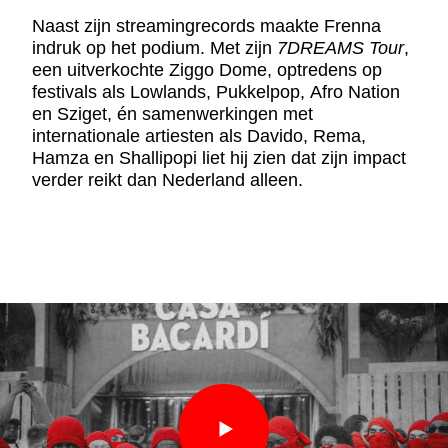
Naast zijn streamingrecords maakte Frenna
indruk op het podium. Met zijn
7DREAMS Tour
,
een uitverkochte Ziggo Dome, optredens op
festivals als Lowlands, Pukkelpop, Afro Nation
en Sziget, én samenwerkingen met
internationale artiesten als Davido, Rema,
Hamza en Shallipopi liet hij zien dat zijn impact
verder reikt dan Nederland alleen.