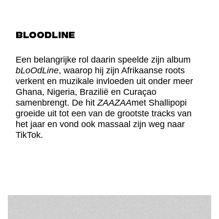
BLOODLINE
Een belangrijke rol daarin speelde zijn album
bLoOdLine
, waarop hij zijn Afrikaanse roots
verkent en muzikale invloeden uit onder meer
Ghana, Nigeria, Brazilië en Curaçao
samenbrengt. De hit
ZAAZAA
met Shallipopi
groeide uit tot een van de grootste tracks van
het jaar en vond ook massaal zijn weg naar
TikTok.