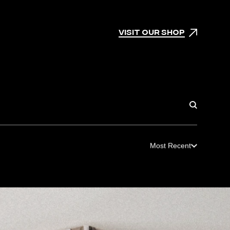
VISIT OUR SHOP
Most Recent